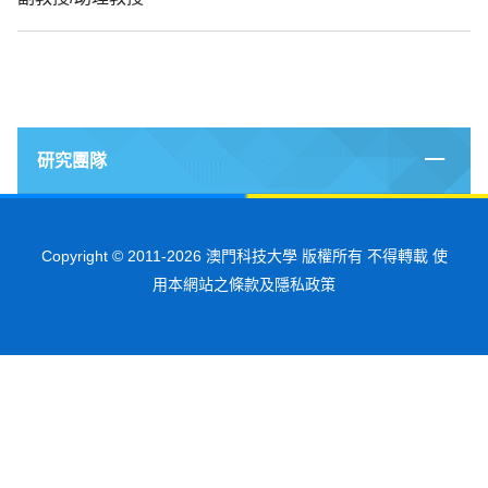
研究團隊
Copyright © 2011-2026 澳門科技大學 版權所有 不得轉載 使
用本網站之條款及隱私政策