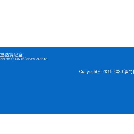
Copyright © 2011-