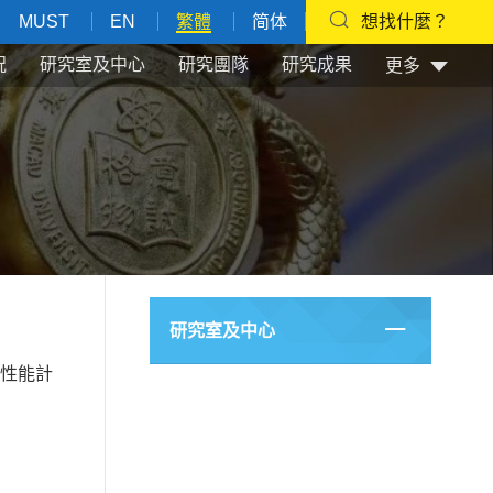
MUST
EN
繁體
简体
想找什麼？
況
研究室及中心
研究團隊
研究成果
更多
研究室及中心
性能計