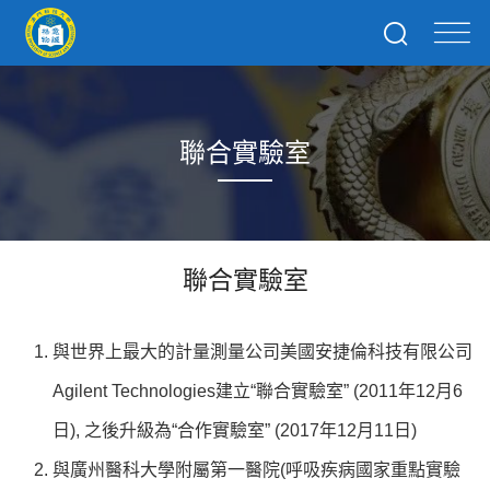
聯合實驗室
聯合實驗室
與世界上最大的計量測量公司美國安捷倫科技有限公司
Agilent Technologies建立“聯合實驗室” (2011年12月6
日), 之後升級為“合作實驗室” (2017年12月11日)
與廣州醫科大學附屬第一醫院(呼吸疾病國家重點實驗