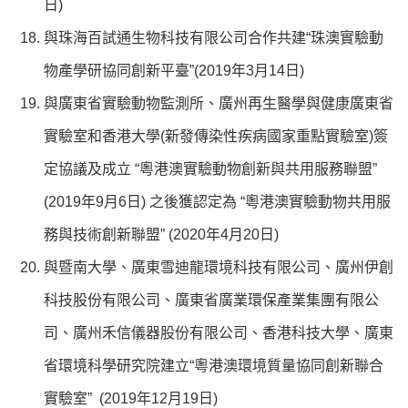
日)
與珠海百試通生物科技有限公司合作共建“珠澳實驗動
物產學研協同創新平臺”(2019年3月14日)
與廣東省實驗動物監測所、廣州再生醫學與健康廣東省
實驗室和香港大學(新發傳染性疾病國家重點實驗室)簽
定協議及成立 “粵港澳實驗動物創新與共用服務聯盟”
(2019年9月6日) 之後獲認定為 “粵港澳實驗動物共用服
務與技術創新聯盟” (2020年4月20日)
與暨南大學、廣東雪迪龍環境科技有限公司、廣州伊創
科技股份有限公司、廣東省廣業環保產業集團有限公
司、廣州禾信儀器股份有限公司、香港科技大學、廣東
省環境科學研究院建立“粵港澳環境質量協同創新聯合
實驗室” (2019年12月19日)