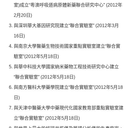
室)成立“粵澳呼吸道病原體新藥聯合研究中心” (2012年
2月20日)
與深圳華大基因研究院建立“聯合實驗室” (2012年3月
16日)
與南京大學醫藥生物技術國家重點實驗室建立“聯合實
驗室”(2012年5月18日)
與華中科技大學國家納米藥物工程技術研究中心建立
“聯合實驗室” (2012年5月18日)
與南方醫科大學藥學院建立“聯合實驗室”(2012年5月18
日)
與天津中醫藥大學中藥現代化國家教育部重點實驗室建
立“聯合實驗室” (2012年5月18日)