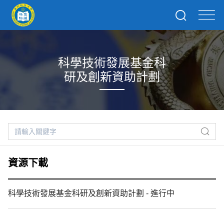
科學技術發展基金科
研及創新資助計劃
資源下載
科學技術發展基金科研及創新資助計劃 - 進行中