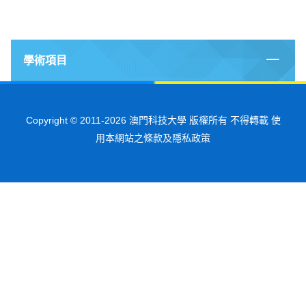
學術項目
Copyright © 2011-2026 澳門科技大學 版權所有 不得轉載 使
用本網站之條款及隱私政策