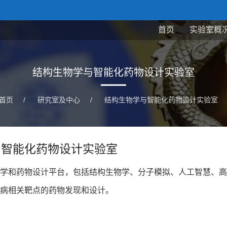
首页
实验室概
结构生物学与智能化药物设计实验室
首页
/
研究室及中心
/
结构生物学与智能化药物设计实验室
与智能化药物设计实验室
学和药物设计平台，包括结构生物学、分子模拟、人工智慧、高
病相关靶点的药物发现和设计。