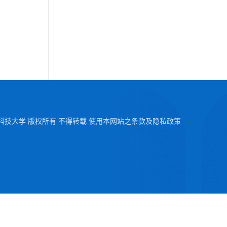
2026 澳门科技大学 版权所有 不得转载 使用本网站之条款及隐私政策