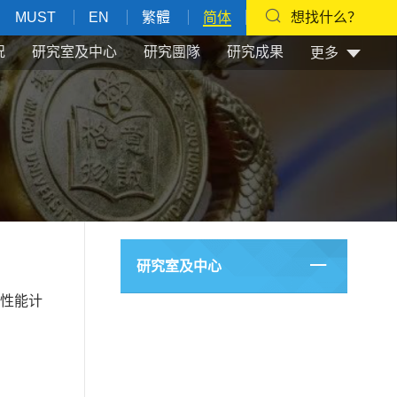
MUST
EN
繁體
简体
想找什么？
况
研究室及中心
研究團隊
研究成果
更多
研究室及中心
性能计