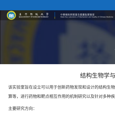
结构生物学
该实验室旨在设立可以用于创新药物发现和设计的结构生物
算等，进行药物和靶点相互作用的机制研究以及针对多种疾
主要研究方向：