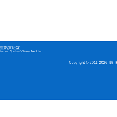
Copyright © 2011-