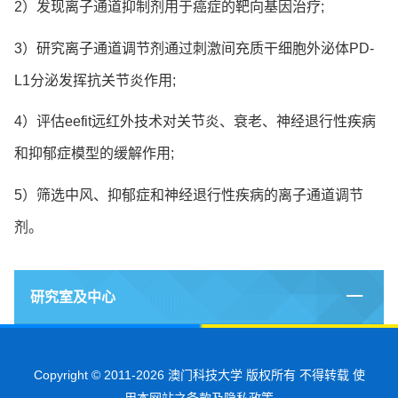
2）发现离子通道抑制剂用于癌症的靶向基因治疗;
3）研究离子通道调节剂通过刺激间充质干细胞外泌体PD-
L1分泌发挥抗关节炎作用;
4）评估eefit远红外技术对关节炎、衰老、神经退行性疾病
和抑郁症模型的缓解作用;
5）筛选中风、抑郁症和神经退行性疾病的离子通道调节
剂。
研究室及中心
Copyright © 2011-2026 澳门科技大学 版权所有 不得转载 使