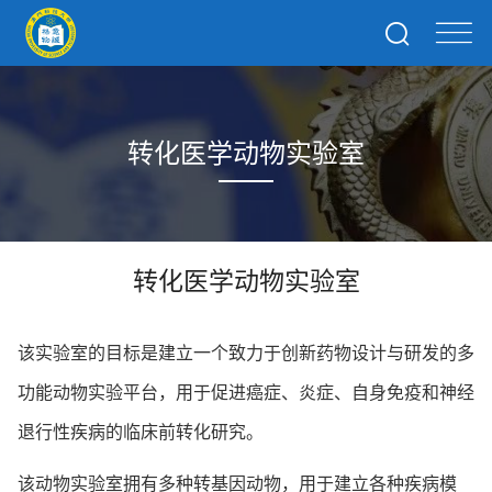
转化医学动物实验室
转化医学动物实验室
该实验室的目标是建立一个致力于创新药物设计与研发的多
功能动物实验平台，用于促进癌症、炎症、自身免疫和神经
退行性疾病的临床前转化研究。
该动物实验室拥有多种转基因动物，用于建立各种疾病模