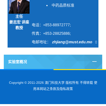
中药品质标准
主任
姜志宏 讲座
电话：+853-88972777;
教授
传真：+853-28825886;
电邮地址：
zhjiang@must.edu.mo
实验室概况
Copyright © 2011-2026 澳门科技大学 版权所有 不得转载 使
用本网站之条款及隐私政策