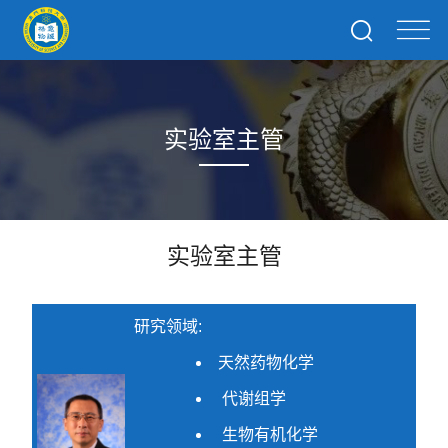
实验室主管
实验室主管
研究领域:
天然药物化学
代谢组学
生物有机化学