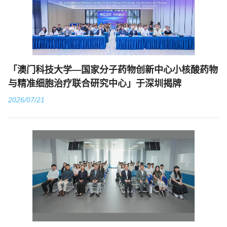
「澳门科技大学—国家分子药物创新中心小核酸药物
与精准细胞治疗联合研究中心」于深圳揭牌
2026/07/21