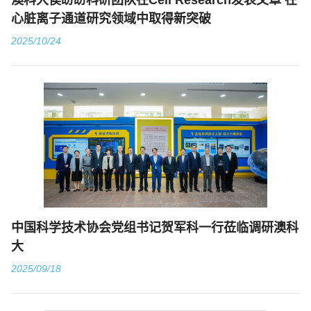
澳科大侯盼盼科研团队在Cell Research发表文章 在
心脏离子通道研究领域中取得新突破
2025/10/24
中国科学技术协会党组书记贺军科一行莅临调研澳科
大
2025/09/18