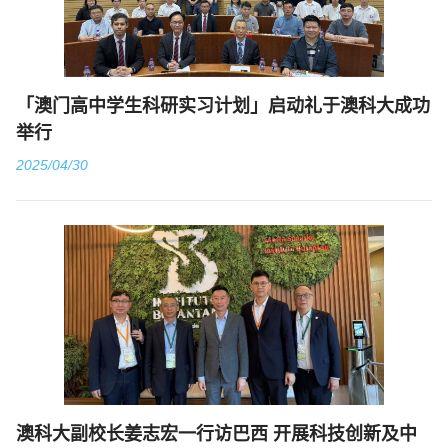
「澳门高中学生科研实习计划」启动礼于澳科大成功
举行
2025/04/30
澳科大副校长姜志宏一行访巴西 开展科技创新及中