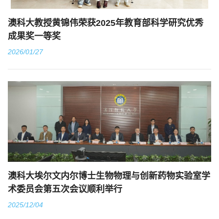
澳科大教授黄锦伟荣获2025年教育部科学研究优秀
成果奖一等奖
2026/01/27
澳科大埃尔文内尔博士生物物理与创新药物实验室学
术委员会第五次会议顺利举行
2025/12/04