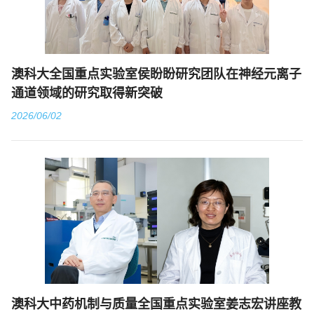
澳科大全国重点实验室侯盼盼研究团队在神经元离子
通道领域的研究取得新突破
2026/06/02
澳科大中药机制与质量全国重点实验室姜志宏讲座教