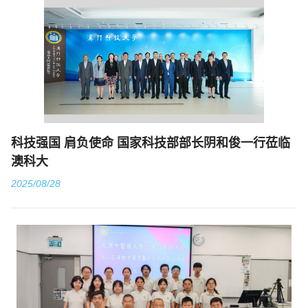
科技强国 肩负使命 国家科技部部长阴和俊一行莅临
澳科大
2025/08/28