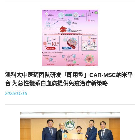
澳科大中医药团队研发「即用型」CAR-MSC纳米平
台 为急性髓系白血病提供免疫治疗新策略
2025/11/18