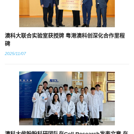
澳科大联合实验室获授牌 粤港澳科创深化合作里程
碑
2025/11/07