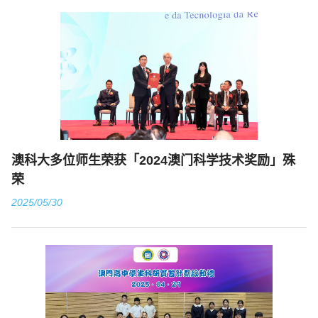
澳科大多位师生荣获「2024澳门科学技术奖励」殊
荣
2025/05/30