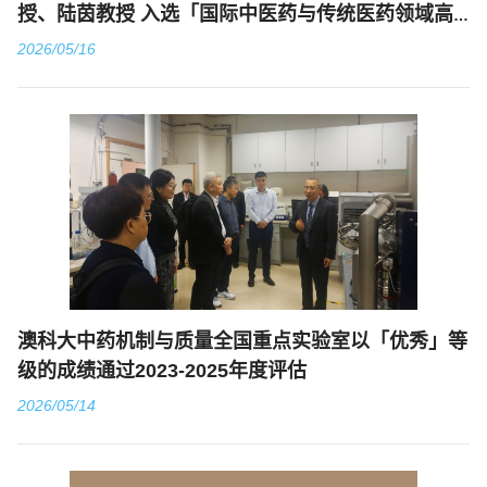
授、陆茵教授 入选「国际中医药与传统医药领域高
影响力科学家」名单
2026/05/16
澳科大中药机制与质量全国重点实验室以「优秀」等
级的成绩通过2023-2025年度评估
2026/05/14