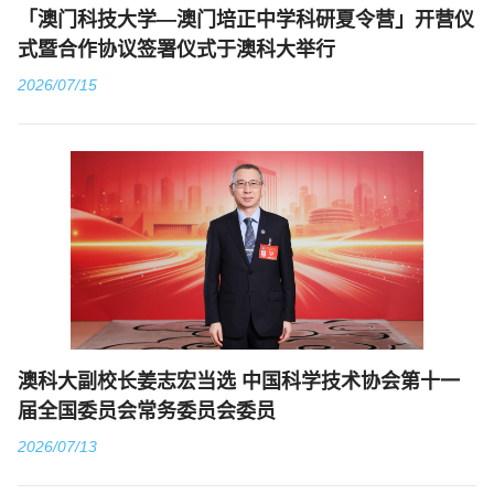
「澳门科技大学—澳门培正中学科研夏令营」开营仪
式暨合作协议签署仪式于澳科大举行
2026/07/15
澳科大副校长姜志宏当选 中国科学技术协会第十一
届全国委员会常务委员会委员
2026/07/13