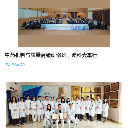
中药机制与质量高级研修班于澳科大举行
2026/05/12