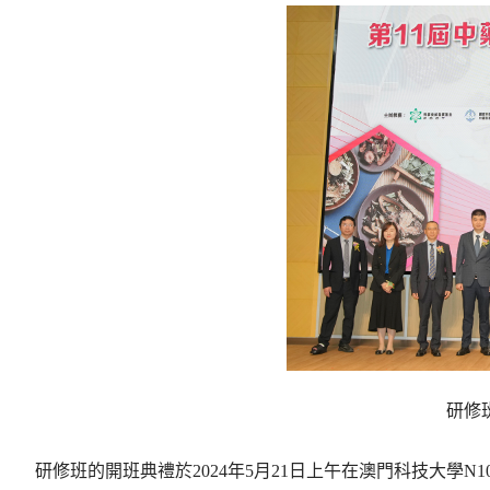
研修
研修班的開班典禮於2024年5月21日上午在澳門科技大學