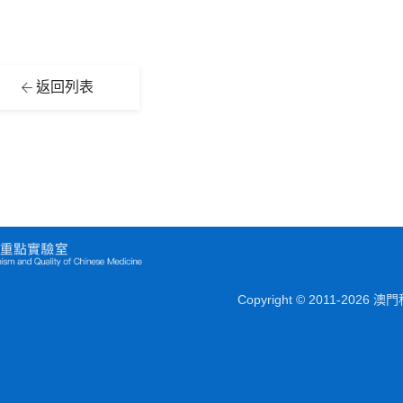
返回列表
Copyright © 2011-