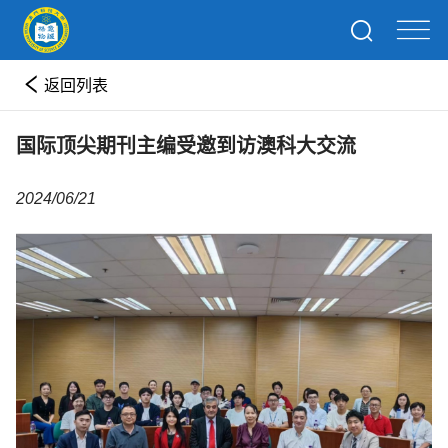
返回列表
国际顶尖期刊主编受邀到访澳科大交流
2024/06/21