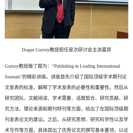
Dogan Gursoy教授担任是次研讨会主讲嘉宾
Gursoy教授做了题为：“Publishing in Leading International
Journals”的精彩讲座。讲座首先介绍了国际顶级学术期刊论
文发表的标准，解释了学术发表的必要性和重要性。然后从
研究团队、文献阅读、学术需要、话题契合、研究贡献、研
究方法、理论来源和期刊特刊等方面，给出了在国际顶级期
刊发表论文的建议。之后，从研究思想、研究科学性以及学
术写作等方面，具体提出了优秀论文的撰写基本要领，以论