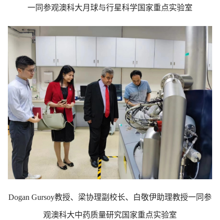
一同参观澳科大月球与行星科学国家重点实验室
Dogan Gursoy教授、梁协理副校长、白敬伊助理教授一同参
观澳科大中药质量研究国家重点实验室