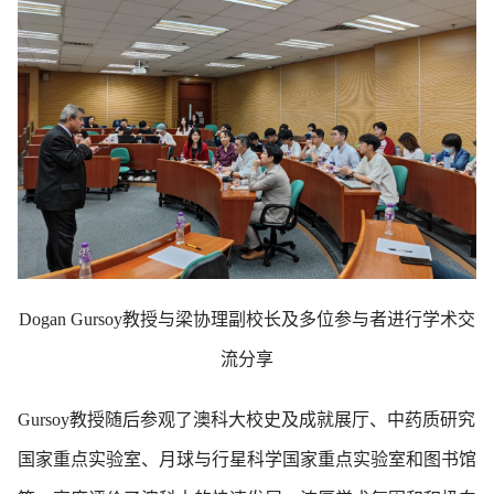
Dogan Gursoy教授与梁协理副校长及多位参与者进行学术交
流分享
Gursoy教授随后参观了澳科大校史及成就展厅、中药质研究
国家重点实验室、月球与行星科学国家重点实验室和图书馆