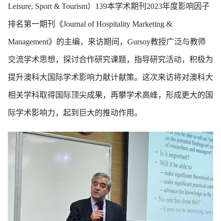
Leisure, Sport & Tourism）139本学术期刊2023年度影响因子
排名第一期刊《Journal of Hospitality Marketing &
Management》的主编，来访期间，Gursoy教授广泛与教师
交流学术思想，探讨合作研究课题，指导研究活动，积极为
提升澳科大国际学术影响力献计献策。这次来访将对澳科大
相关学科取得国际顶尖成果，再攀学术高峰，形成更大的国
际学术影响力，起到巨大的推动作用。