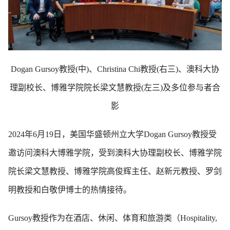
Dogan Gursoy教授(中)、Christina Chi教授(右三)、澳科大协
理副校长、博雅学院院长梁文慧教授(左三)及多位参与者合
影
2024年6月19日，美国华盛顿州立大学Dogan Gursoy教授受
邀访问澳科大博雅学院，受到澳科大协理副校长、博雅学院
院长梁文慧教授、博雅学院高俊辉主任、赵新元教授、罗剑
明教授和白敬伊博士的热情接待。
Gursoy教授作为在酒店、休闲、体育和旅游类（Hospitality,