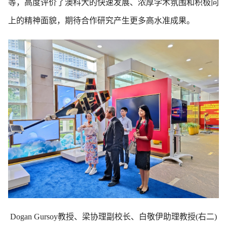
等，高度评价了澳科大的快速发展、浓厚学术氛围和积极向
上的精神面貌，期待合作研究产生更多高水准成果。
Dogan Gursoy教授、梁协理副校长、白敬伊助理教授(右二)