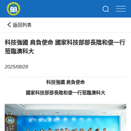
返回列表
科技強國 肩負使命 國家科技部部長陰和俊一行
蒞臨澳科大
2025/08/28
科技強國 肩負使命
國家科技部部長陰和俊一行蒞臨澳科大