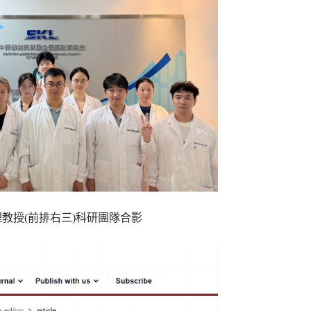
教授(前排右三)科研團隊合影