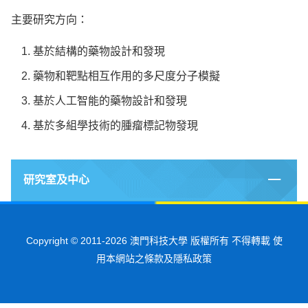
主要研究方向：
基於結構的藥物設計和發現
藥物和靶點相互作用的多尺度分子模擬
基於人工智能的藥物設計和發現
基於多組學技術的腫瘤標記物發現
研究室及中心
Copyright © 2011-2026 澳門科技大學 版權所有 不得轉載 使
用本網站之條款及隱私政策