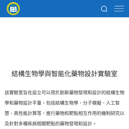
結構生物學與智能化
藥物設計實驗室
結構生物學與智能化藥物設計實驗室
該實驗室旨在設立可以用於創新藥物發現和設計的結構生物
學和藥物設計平臺，包括結構生物學、分子模擬、人工智
慧、高性能計算等，進行藥物和靶點相互作用的機制研究以
及針對多種疾病相關靶點的藥物發現和設計。