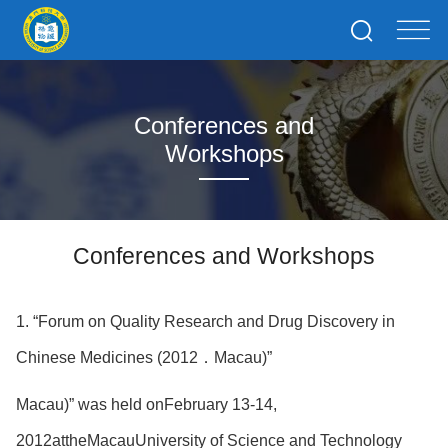
Conferences and
Workshops
Conferences and Workshops
1. “Forum on Quality Research and Drug Discovery in
Chinese Medicines (2012．Macau)”
Macau)” was held onFebruary 13-14,
2012attheMacauUniversity of Science and Technology